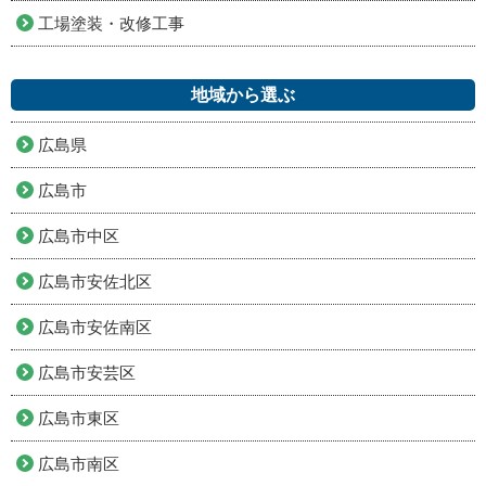
工場塗装・改修工事
地域から選ぶ
広島県
広島市
広島市中区
広島市安佐北区
広島市安佐南区
広島市安芸区
広島市東区
広島市南区