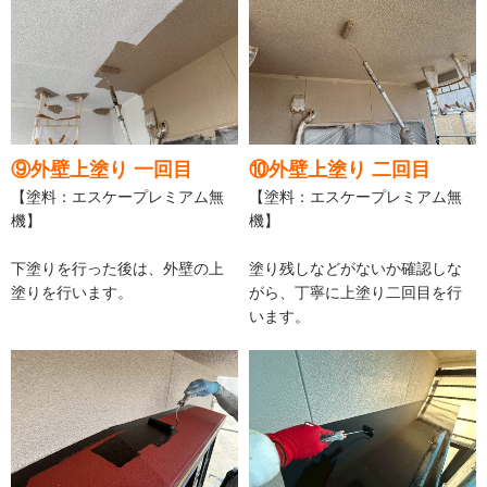
⑨外壁上塗り 一回目
⑩外壁上塗り 二回目
【塗料：エスケープレミアム無
【塗料：エスケープレミアム無
機】
機】
下塗りを行った後は、外壁の上
塗り残しなどがないか確認しな
塗りを行います。
がら、丁寧に上塗り二回目を行
います。