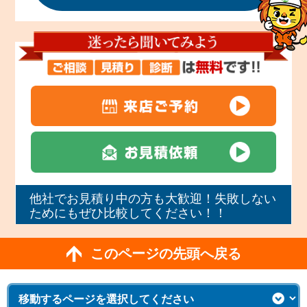
他社でお見積り中の方も大歓迎！失敗しない
ためにもぜひ比較してください！！
このページの先頭へ戻る