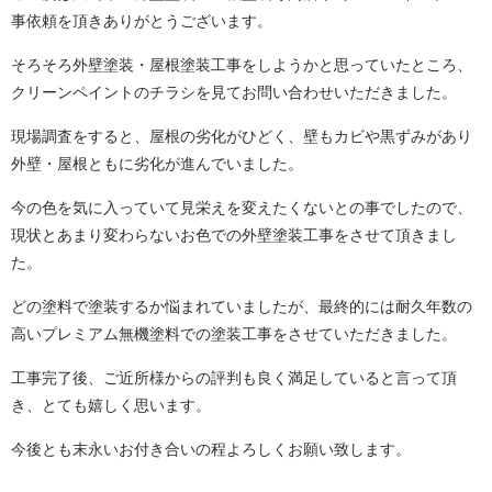
事依頼を頂きありがとうございます。
そろそろ外壁塗装・屋根塗装工事をしようかと思っていたところ、
クリーンペイントのチラシを見てお問い合わせいただきました。
現場調査をすると、屋根の劣化がひどく、壁もカビや黒ずみがあり
外壁・屋根ともに劣化が進んでいました。
今の色を気に入っていて見栄えを変えたくないとの事でしたので、
現状とあまり変わらないお色での外壁塗装工事をさせて頂きまし
た。
どの塗料で塗装するか悩まれていましたが、最終的には耐久年数の
高いプレミアム無機塗料での塗装工事をさせていただきました。
工事完了後、ご近所様からの評判も良く満足していると言って頂
き、とても嬉しく思います。
今後とも末永いお付き合いの程よろしくお願い致します。