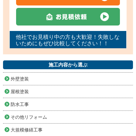
他社でお見積り中の方も大歓迎！失敗しな
いためにもぜひ比較してください！！
施工内容から選ぶ
外壁塗装
屋根塗装
防水工事
その他リフォーム
大規模修繕工事