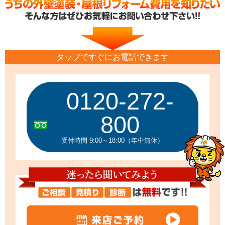
タップですぐにお電話できます
0120-272-
800
受付時間 9:00～18:00（年中無休）