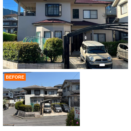
BEFORE