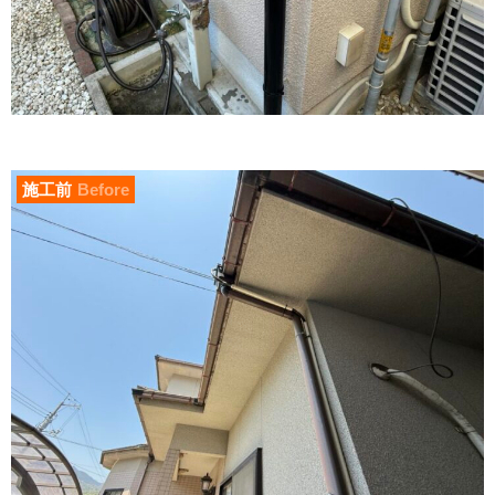
施工前
Before