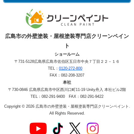
広島市の外壁塗装・屋根塗装専門店クリーンペイン
ト
ショールーム
〒731-5128
広島県広島市佐伯区五日市中央７丁目２２－１６
TEL：
0120-272-800
FAX：082-208-3207
本社
〒730-0846 広島県広島市中区西川口町11-19 Unity舟入 本社ビル2階
TEL：082-291-9400 FAX：082-291-9422
Copyright © 2026 広島市の外壁塗装・屋根塗装専門店クリーンペイント.
All Rights Reserved.