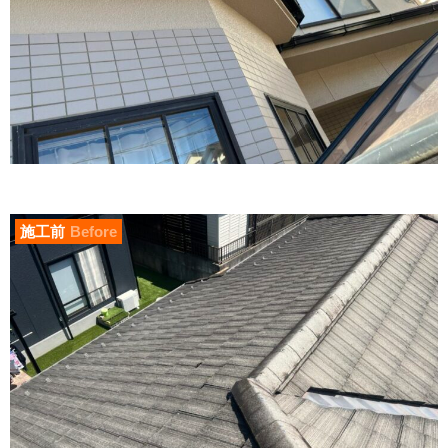
施工前
Before