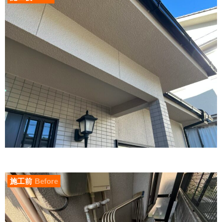
施工前
Before