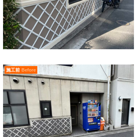
施工前
Before