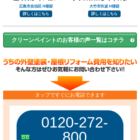
広島市佐伯区 H様邸
大竹市玖波 H様邸
詳しくはこちら
詳しくはこちら
クリーンペイントのお客様の声一覧はコチラ
タップですぐにお電話できます
0120-272-
800