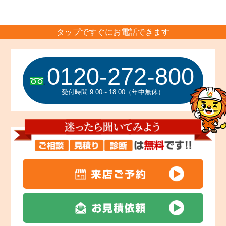
タップですぐにお電話できます
0120-272-800
受付時間 9:00～18:00（年中無休）