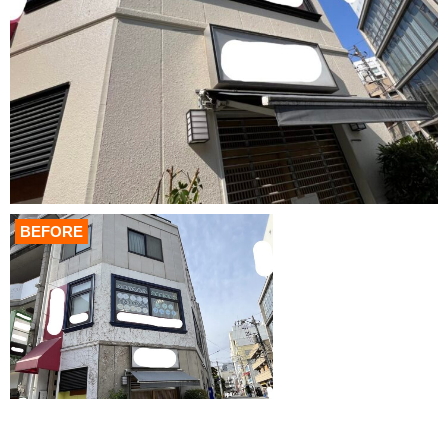
BEFORE