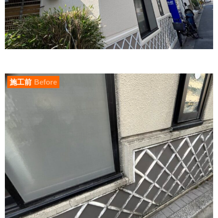
施工前
Before