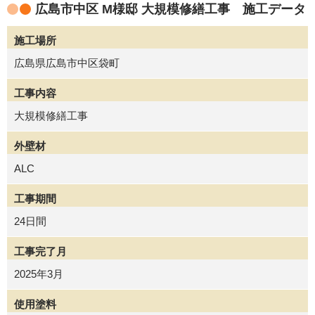
広島市中区 M様邸 大規模修繕工事 施工データ
施工場所
広島県広島市中区袋町
工事内容
大規模修繕工事
外壁材
ALC
工事期間
24日間
工事完了月
2025年3月
使用塗料