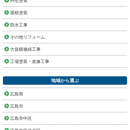
外壁塗装
屋根塗装
防水工事
その他リフォーム
大規模修繕工事
工場塗装・改修工事
地域から選ぶ
広島県
広島市
広島市中区