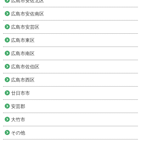
広島市安佐北区
広島市安佐南区
広島市安芸区
広島市東区
広島市南区
広島市佐伯区
広島市西区
廿日市市
安芸郡
大竹市
その他