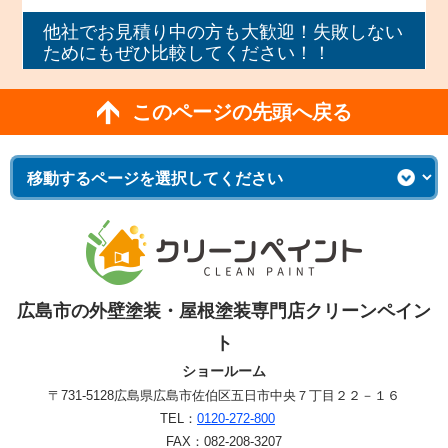
他社でお見積り中の方も大歓迎！失敗しない
ためにもぜひ比較してください！！
このページの先頭へ戻る
広島市の外壁塗装・屋根塗装専門店クリーンペイン
ト
ショールーム
〒731-5128
広島県広島市佐伯区五日市中央７丁目２２－１６
TEL：
0120-272-800
FAX：082-208-3207