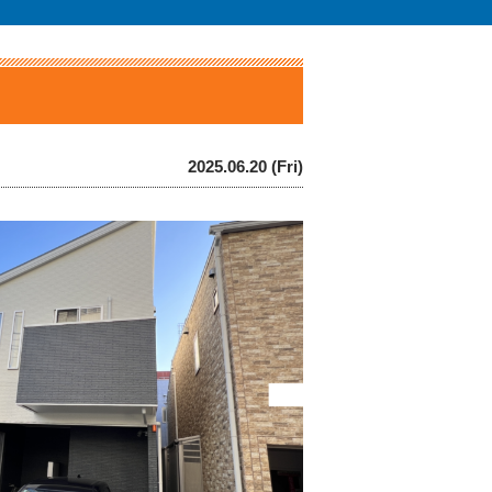
2025.06.20 (Fri)