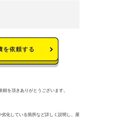
積を依頼する
依頼を頂きありがとうございます。
。
や劣化している箇所など詳しく説明し、屋