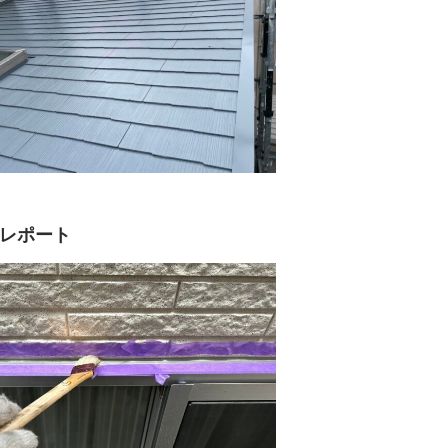
真レポート