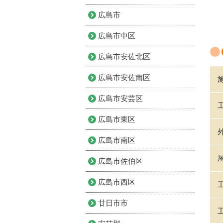
広島市
広島市中区
広島市安佐北区
広島市安佐南区
広島市安芸区
広島市東区
広島市南区
広島市佐伯区
広島市西区
廿日市市