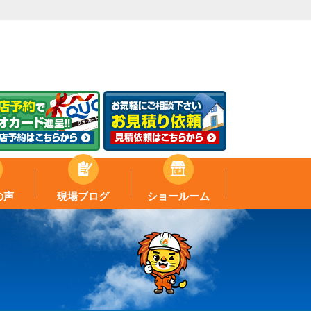
の声
現場ブログ
ショールーム