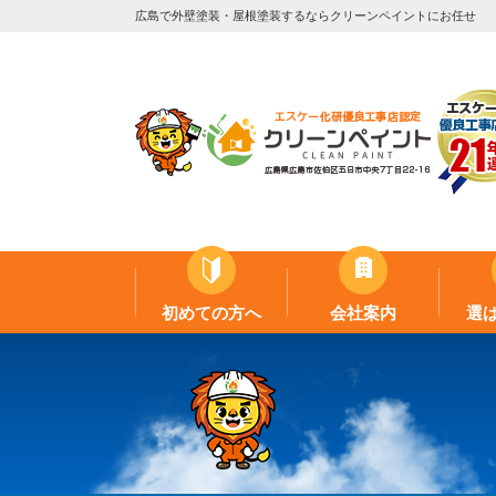
広島で外壁塗装・屋根塗装するならクリーンペイントにお任せ
初めての方へ
会社案内
選