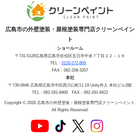
広島市の外壁塗装・屋根塗装専門店クリーンペイン
ト
ショールーム
〒731-5128
広島県広島市佐伯区五日市中央７丁目２２－１６
TEL：
0120-272-800
FAX：082-208-3207
本社
〒730-0846 広島県広島市中区西川口町11-19 Unity舟入 本社ビル2階
TEL：082-291-9400 FAX：082-291-9422
Copyright © 2026 広島市の外壁塗装・屋根塗装専門店クリーンペイント.
All Rights Reserved.