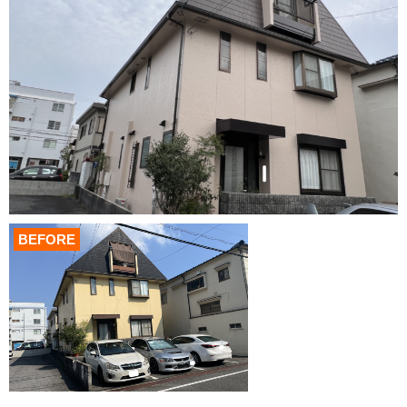
BEFORE