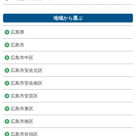
地域から選ぶ
広島県
広島市
広島市中区
広島市安佐北区
広島市安佐南区
広島市安芸区
広島市東区
広島市南区
広島市佐伯区