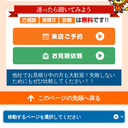
他社でお見積り中の方も大歓迎！失敗しない
ためにもぜひ比較してください！！
このページの先頭へ戻る