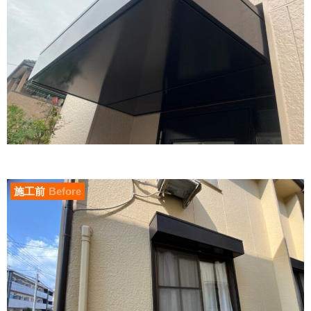
施工前
Before