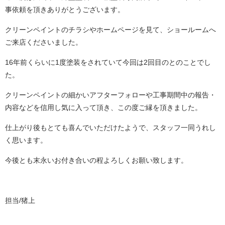
事依頼を頂きありがとうございます。
クリーンペイントのチラシやホームページを見て、ショールームへ
ご来店くださいました。
16年前くらいに1度塗装をされていて今回は2回目のとのことでし
た。
クリーンペイントの細かいアフターフォローや工事期間中の報告・
内容などを信用し気に入って頂き、この度ご縁を頂きました。
仕上がり後もとても喜んでいただけたようで、スタッフ一同うれし
く思います。
今後とも末永いお付き合いの程よろしくお願い致します。
担当/猪上