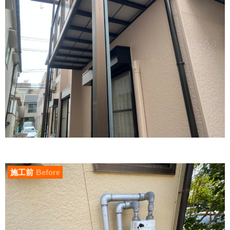
施工前
Before