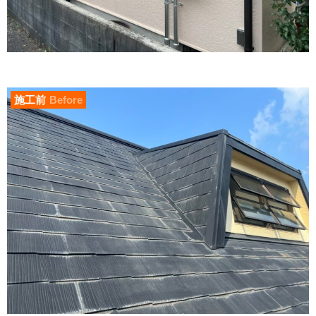
施工前
Before