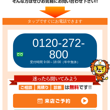
タップですぐにお電話できます
0120-272-
800
受付時間 9:00～18:00（年中無休）