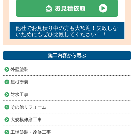
他社でお見積り中の方も大歓迎！失敗しな
いためにもぜひ比較してください！！
施工内容から選ぶ
外壁塗装
屋根塗装
防水工事
その他リフォーム
大規模修繕工事
工場塗装・改修工事