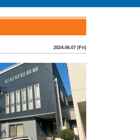
2024.06.07 (Fri)