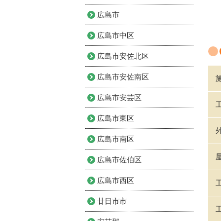
広島市
広島市中区
広島市安佐北区
広島市安佐南区
広島市安芸区
広島市東区
広島市南区
広島市佐伯区
広島市西区
廿日市市