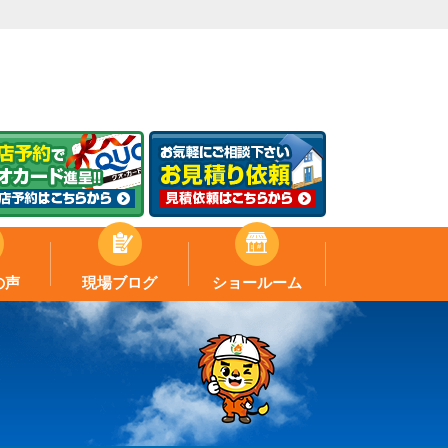
の声
現場ブログ
ショールーム