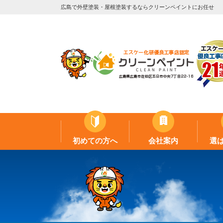
広島で外壁塗装・屋根塗装するならクリーンペイントにお任せ
初めての方へ
会社案内
選