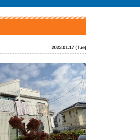
2023.01.17 (Tue)