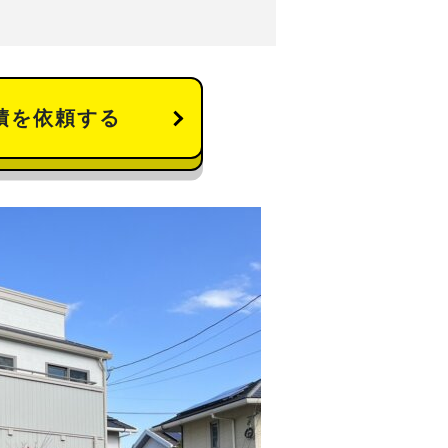
積を依頼する