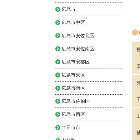
広島市
広島市中区
広島市安佐北区
広島市安佐南区
広島市安芸区
広島市東区
広島市南区
広島市佐伯区
広島市西区
廿日市市