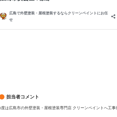
担当者コメント
の度は広島市の外壁塗装・屋根塗装専門店 クリーンペイントへ工事