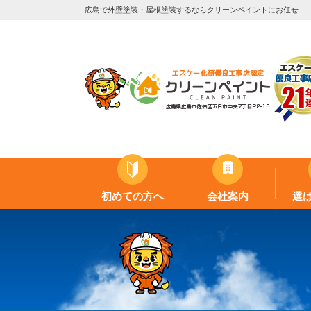
広島で外壁塗装・屋根塗装するならクリーンペイントにお任せ
初めての方へ
会社案内
選