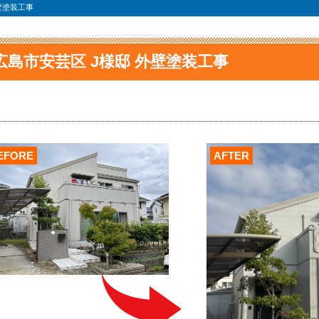
壁塗装工事
広島市安芸区 J様邸 外壁塗装工事
EFORE
AFTER