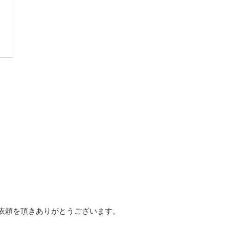
依頼を頂きありがとうございます。