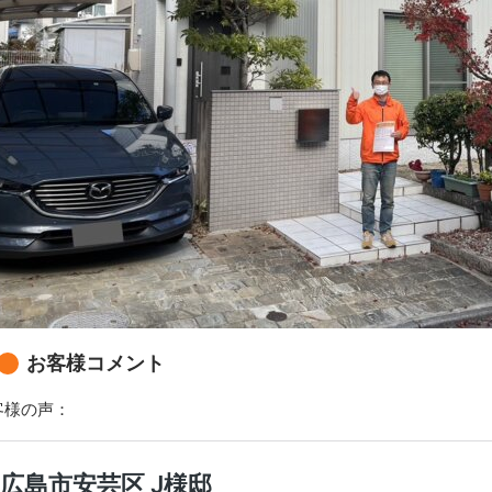
お客様コメント
客様の声：