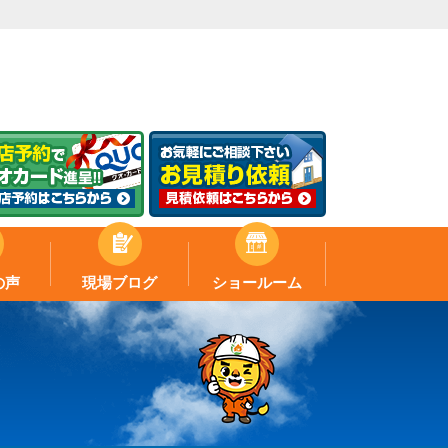
の声
現場ブログ
ショールーム