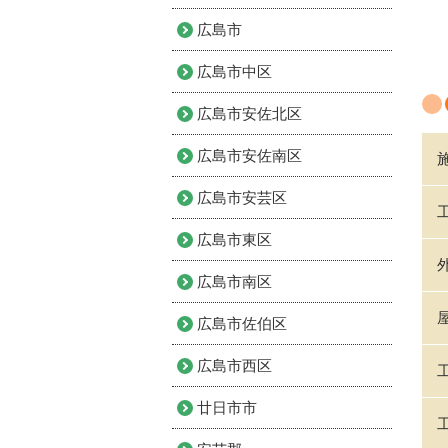
広島市
広島市中区
広島市安佐北区
広島市安佐南区
広島市安芸区
広島市東区
広島市南区
広島市佐伯区
広島市西区
廿日市市