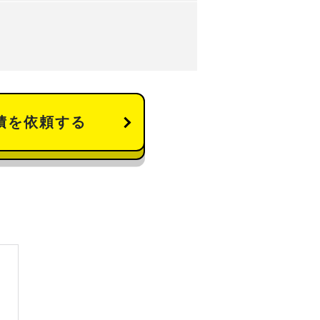
積を依頼する