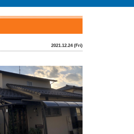
2021.12.24 (Fri)