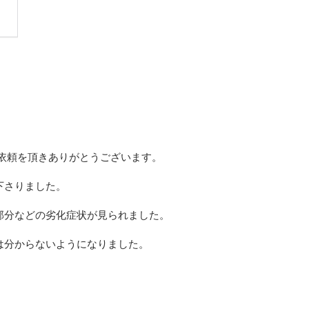
依頼を頂きありがとうございます。
下さりました。
部分などの劣化症状が見られました。
は分からないようになりました。