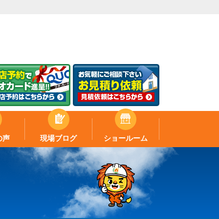
の声
現場ブログ
ショールーム