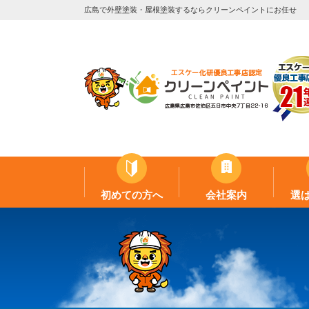
広島で外壁塗装・屋根塗装するならクリーンペイントにお任せ
初めての方へ
会社案内
選