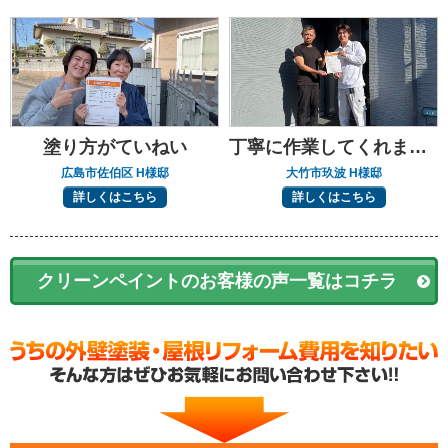
塗り方がていねい
丁寧に作業してくれました
広島市佐伯区 H様邸
大竹市玖波 H様邸
詳しくはこちら
詳しくはこちら
クリーンペイントのお客様の声一覧はコチラ