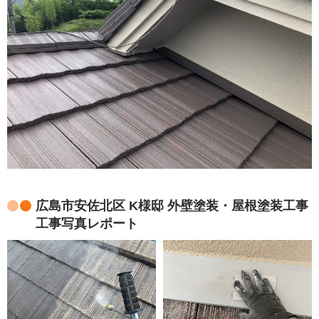
広島市安佐北区 K様邸 外壁塗装・屋根塗装工事
工事写真レポート