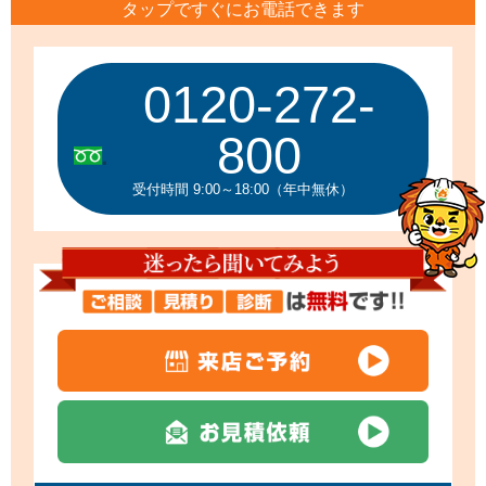
タップですぐにお電話できます
0120-272-
800
受付時間 9:00～18:00（年中無休）