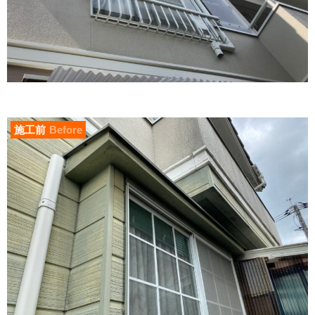
施工前
Before