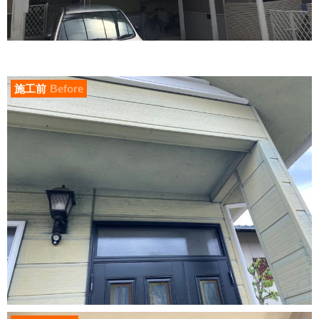
施工前
Before