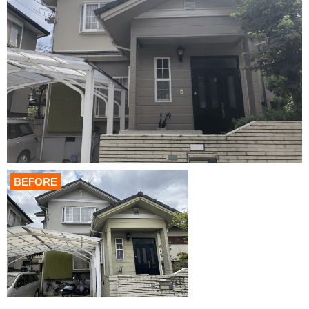
BEFORE