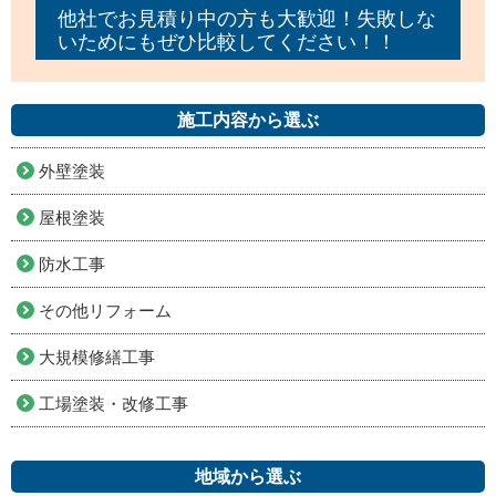
他社でお見積り中の方も大歓迎！失敗しな
いためにもぜひ比較してください！！
施工内容から選ぶ
外壁塗装
屋根塗装
防水工事
その他リフォーム
大規模修繕工事
工場塗装・改修工事
地域から選ぶ