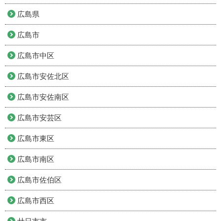
広島県
広島市
広島市中区
広島市安佐北区
広島市安佐南区
広島市安芸区
広島市東区
広島市南区
広島市佐伯区
広島市西区