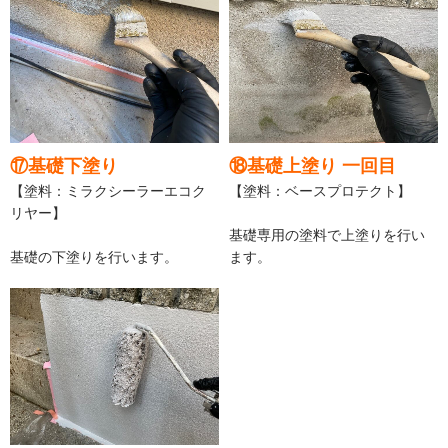
⑰基礎下塗り
⑱基礎上塗り 一回目
【塗料：ミラクシーラーエコク
【塗料：ベースプロテクト】
リヤー】
基礎専用の塗料で上塗りを行い
基礎の下塗りを行います。
ます。