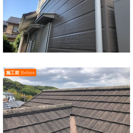
施工前
Before