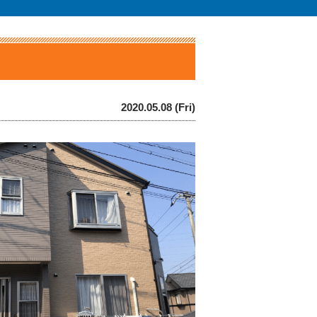
2020.05.08 (Fri)