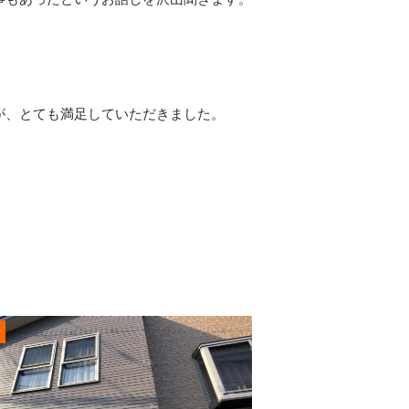
が、とても満足していただきました。
r