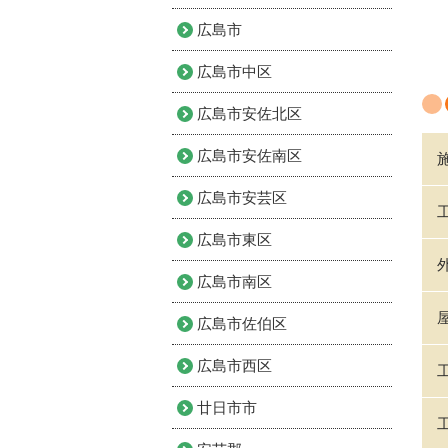
広島市
広島市中区
広島市安佐北区
広島市安佐南区
広島市安芸区
広島市東区
広島市南区
広島市佐伯区
広島市西区
廿日市市