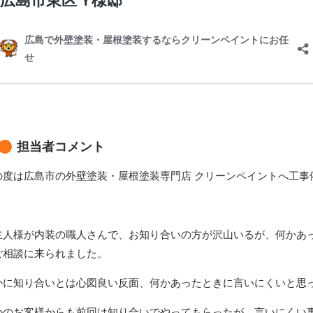
担当者コメント
の度は広島市の外壁塗装・屋根塗装専門店 クリーンペイントへ工事
主人様が内装の職人さんで、お知り合いの方が沢山いるが、何かあ
ご相談に来られました。
かに知り合いとは心図良い反面、何かあったときに言いにくいと思
かのお客様からも前回は知り合いでやってもらったが、言いにくい