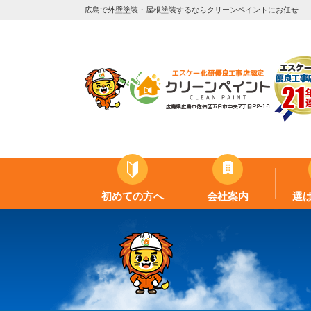
広島で外壁塗装・屋根塗装するならクリーンペイントにお任せ
初めての方へ
会社案内
選