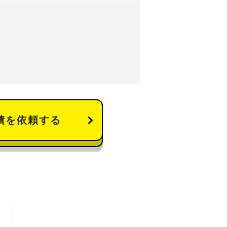
積を依頼する