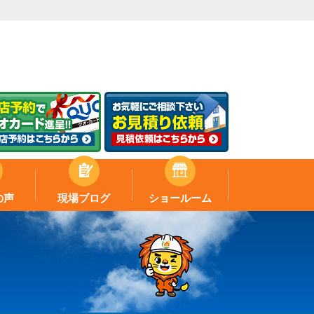
の声
現場ブログ
ショールーム