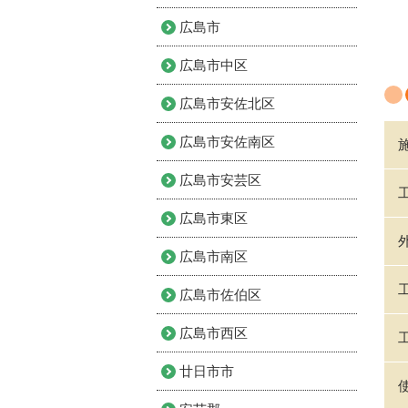
広島市
広島市中区
広島市安佐北区
広島市安佐南区
広島市安芸区
広島市東区
広島市南区
広島市佐伯区
広島市西区
廿日市市