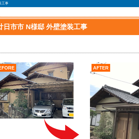
装工事
廿日市市 N様邸 外壁塗装工事
EFORE
AFTER