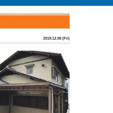
2019.12.06 (Fri)