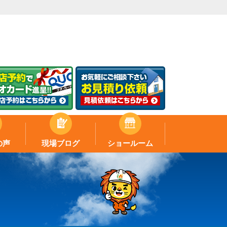
の声
現場ブログ
ショールーム