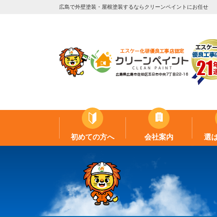
広島で外壁塗装・屋根塗装するならクリーンペイントにお任せ
初めての方へ
会社案内
選