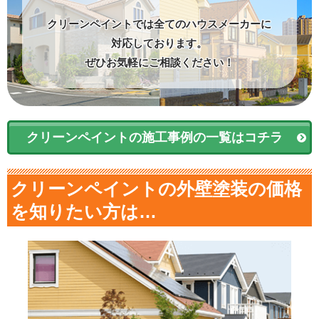
クリーンペイントでは全てのハウスメーカーに
対応しております。
ぜひお気軽にご相談ください！
クリーンペイントの施工事例の一覧はコチラ
クリーンペイントの外壁塗装の価格
を知りたい方は…