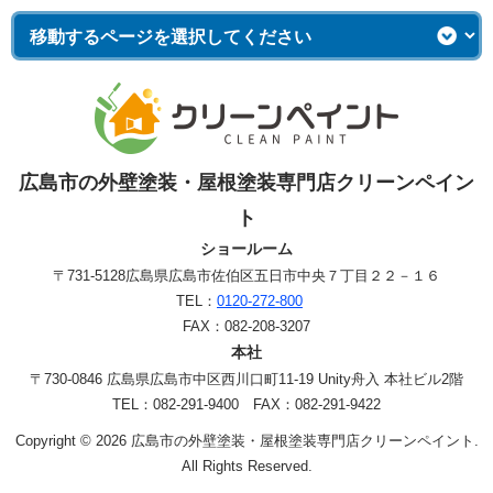
広島市の外壁塗装・屋根塗装専門店クリーンペイン
ト
ショールーム
〒731-5128
広島県広島市佐伯区五日市中央７丁目２２－１６
TEL：
0120-272-800
FAX：082-208-3207
本社
〒730-0846 広島県広島市中区西川口町11-19 Unity舟入 本社ビル2階
TEL：082-291-9400 FAX：082-291-9422
Copyright © 2026 広島市の外壁塗装・屋根塗装専門店クリーンペイント.
All Rights Reserved.