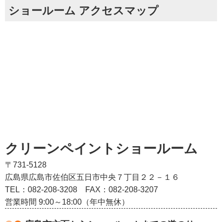
ショールーム アクセスマップ
クリーンペイントショールーム
〒731-5128
広島県広島市佐伯区五日市中央７丁目２２－１６
TEL：082‐208‐3208
FAX：082-208-3207
営業時間 9:00～18:00（年中無休）