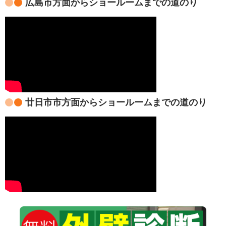
広島市方面からショールームまでの道のり
廿日市市方面からショールームまでの道のり