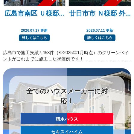
広島市南区 Ｕ様邸...
廿日市市 Ｎ様邸 外...
2026.07.17 更新
2026.07.11 更新
詳しくはこちら
詳しくはこちら
広島市で施工実績7,458件（※2025年1月時点）のクリーンペイ
ントがこれまでに施工した塗装例です！
全てのハウスメーカーに対
応！
積水ハウス
セキスイハイム