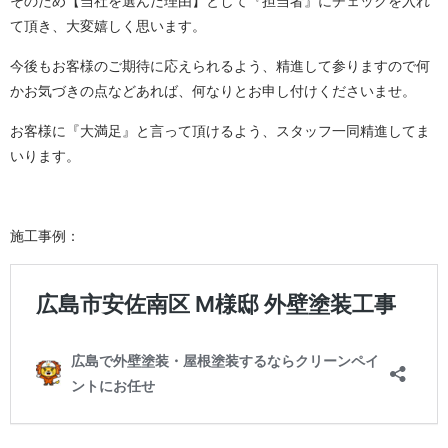
そのため【当社を選んだ理由】として『担当者』にチェックを入れ
て頂き、大変嬉しく思います。
今後もお客様のご期待に応えられるよう、精進して参りますので何
かお気づきの点などあれば、何なりとお申し付けくださいませ。
お客様に『大満足』と言って頂けるよう、スタッフ一同精進してま
いります。
施工事例：