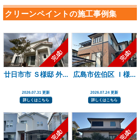
クリーンペイントの施工事例集
廿日市市 Ｓ様邸 外...
広島市佐伯区 Ｉ様...
2026.07.31 更新
2026.07.24 更新
詳しくはこちら
詳しくはこちら