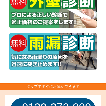
タップですぐにお電話できます