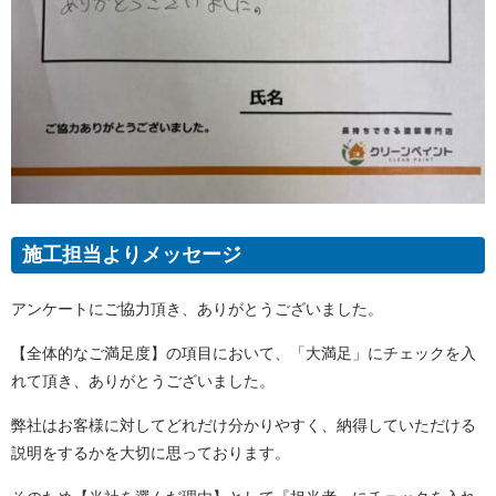
施工担当よりメッセージ
アンケートにご協力頂き、ありがとうございました。
【全体的なご満足度】の項目において、「大満足」にチェックを入
れて頂き、ありがとうございました。
弊社はお客様に対してどれだけ分かりやすく、納得していただける
説明をするかを大切に思っております。