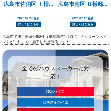
広島市佐伯区 Ｉ様...
広島市南区 Ｕ様邸...
2026.07.24 更新
2026.07.17 更新
詳しくはこちら
詳しくはこちら
広島市で施工実績7,458件（※2025年1月時点）のクリーンペイ
ントがこれまでに施工した塗装例です！
全てのハウスメーカーに対
応！
積水ハウス
セキスイハイム