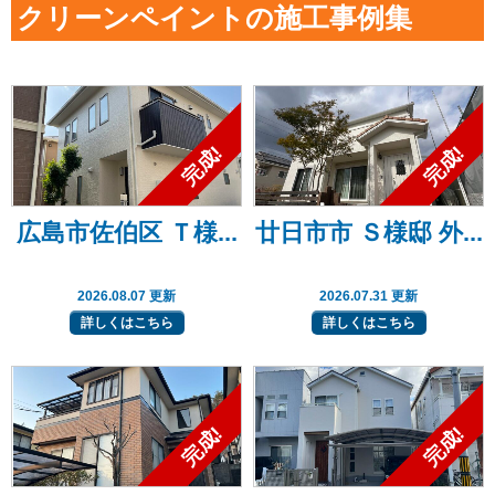
クリーンペイントの施工事例集
広島市佐伯区 Ｔ様...
廿日市市 Ｓ様邸 外...
2026.08.07 更新
2026.07.31 更新
詳しくはこちら
詳しくはこちら