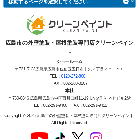
広島市の外壁塗装・屋根塗装専門店クリーンペイン
ト
ショールーム
〒731-5128
広島県広島市佐伯区五日市中央７丁目２２－１６
TEL：
0120-272-800
FAX：082-208-3207
本社
〒730-0846 広島県広島市中区西川口町11-19 Unity舟入 本社ビル2階
TEL：082-291-9400 FAX：082-291-9422
Copyright © 2026 広島市の外壁塗装・屋根塗装専門店クリーンペイント.
All Rights Reserved.