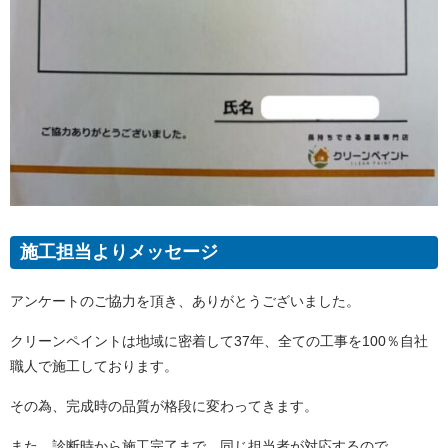
施工担当よりメッセージ
アンケートのご協力を頂き、ありがとうございました。
クリーンペイントは地域に密着して37年、全ての工事を100％自社
職人で施工しております。
その為、完成時の品質が格段に変わってきます。
また、診断時から施工完了まで、同じ担当者が対応するので