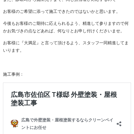
お客様のご希望に添って施工できたのではないかと思います。
今後もお客様のご期待に応えられるよう、精進して参りますので
何
かお気づきの点などあれば、何なりとお申し付けくださいませ。
お客様に『大満足』と言って頂けるよう、スタッフ一同精進してま
いります。
施工事例：