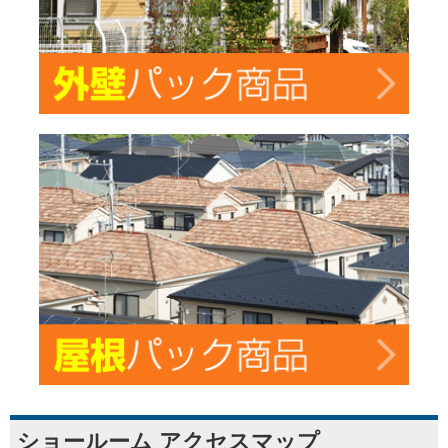
ショールーム アクセスマップ