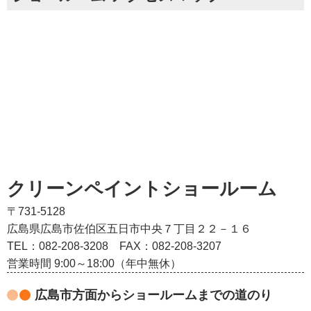
クリーンペイントショールーム
〒731-5128
広島県広島市佐伯区五日市中央７丁目２２－１６
TEL：082‐208‐3208
FAX：082-208-3207
営業時間 9:00～18:00（年中無休）
広島市方面からショールームまでの道のり