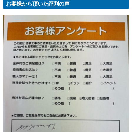
お客様から頂いた評判の声