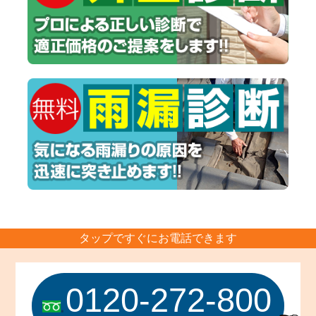
タップですぐにお電話できます
0120-272-800