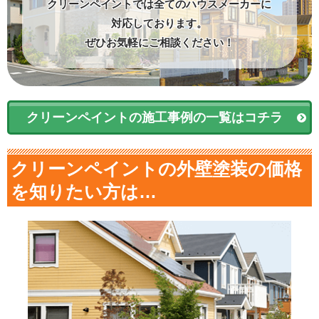
クリーンペイントでは全てのハウスメーカーに
対応しております。
ぜひお気軽にご相談ください！
クリーンペイントの施工事例の一覧はコチラ
クリーンペイントの外壁塗装の価格
を知りたい方は…