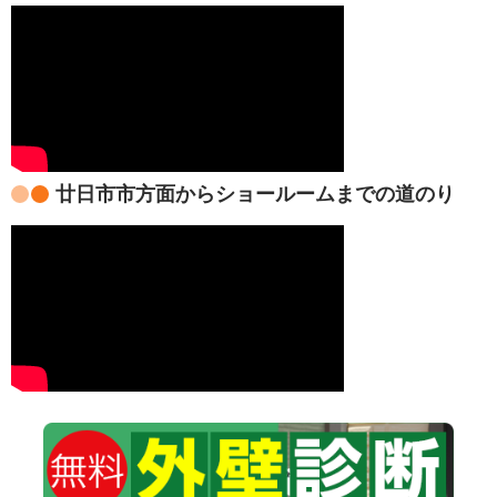
廿日市市方面からショールームまでの道のり