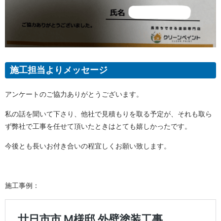
施工担当よりメッセージ
アンケートのご協力ありがとうございます。
私の話を聞いて下さり、他社で見積もりを取る予定が、それも取ら
ず弊社で工事を任せて頂いたときはとても嬉しかったです。
今後とも長いお付き合いの程宜しくお願い致します。
施工事例：