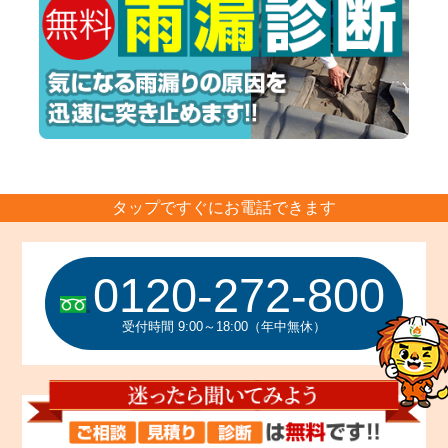
タップですぐにお電話できます
0120-272-800
受付時間 9:00～18:00（年中無休）