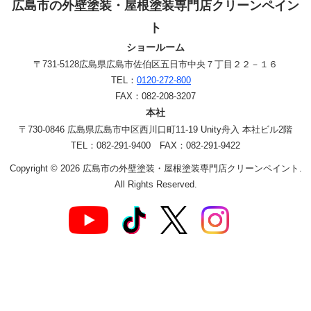
広島市の外壁塗装・屋根塗装専門店クリーンペイン
ト
ショールーム
〒731-5128
広島県広島市佐伯区五日市中央７丁目２２－１６
TEL：
0120-272-800
FAX：082-208-3207
本社
〒730-0846 広島県広島市中区西川口町11-19 Unity舟入 本社ビル2階
TEL：082-291-9400 FAX：082-291-9422
Copyright © 2026 広島市の外壁塗装・屋根塗装専門店クリーンペイント.
All Rights Reserved.