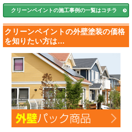
クリーンペイントの施工事例の一覧はコチラ
クリーンペイントの外壁塗装の価格
を知りたい方は…