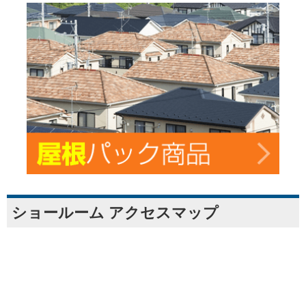
ショールーム アクセスマップ