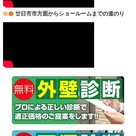
廿日市市方面からショールームまでの道のり