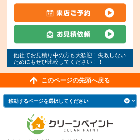
他社でお見積り中の方も大歓迎！失敗しない
ためにもぜひ比較してください！！
このページの先頭へ戻る