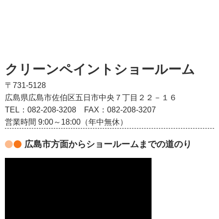
クリーンペイントショールーム
〒731-5128
広島県広島市佐伯区五日市中央７丁目２２－１６
TEL：082‐208‐3208
FAX：082-208-3207
営業時間 9:00～18:00（年中無休）
広島市方面からショールームまでの道のり