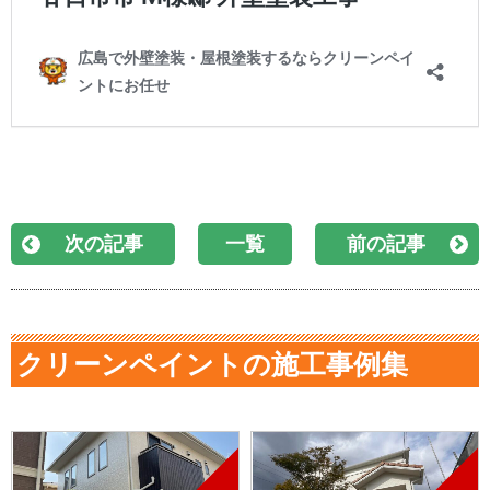
次の記事
一覧
前の記事
クリーンペイントの施工事例集