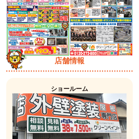
店舗情報
ショールーム