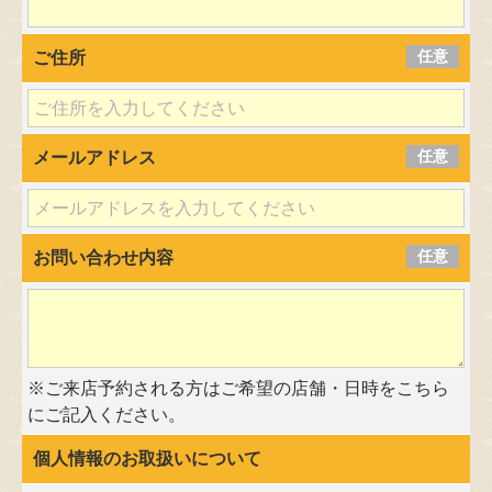
任意
ご住所
任意
メールアドレス
任意
お問い合わせ内容
※ご来店予約される方はご希望の店舗・日時をこちら
にご記入ください。
個人情報のお取扱いについて