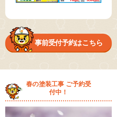
事前受付予約はこちら
春の塗装工事 ご予約受
付中！