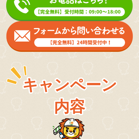
キャンペーン
内容