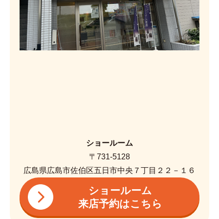
ショールーム
〒731-5128
広島県広島市佐伯区五日市中央７丁目２２－１６
ショールーム
来店予約はこちら