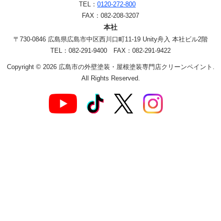
TEL：
0120-272-800
FAX：082-208-3207
本社
〒730-0846 広島県広島市中区西川口町11-19 Unity舟入 本社ビル2階
TEL：082-291-9400 FAX：082-291-9422
Copyright © 2026 広島市の外壁塗装・屋根塗装専門店クリーンペイント.
All Rights Reserved.