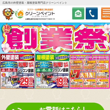
広島市の外壁塗装・屋根塗装専門店クリーンペイント
MEN