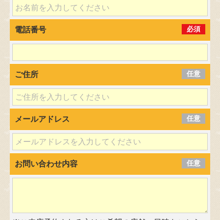
必須
電話番号
任意
ご住所
任意
メールアドレス
任意
お問い合わせ内容