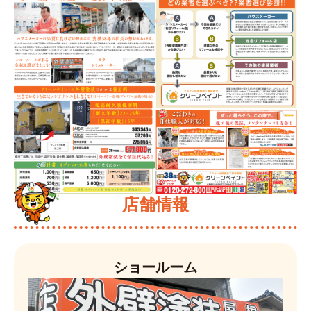
店舗情報
ショールーム