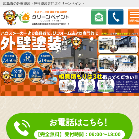
広島市の外壁塗装・屋根塗装専門店クリーンペイント
MEN