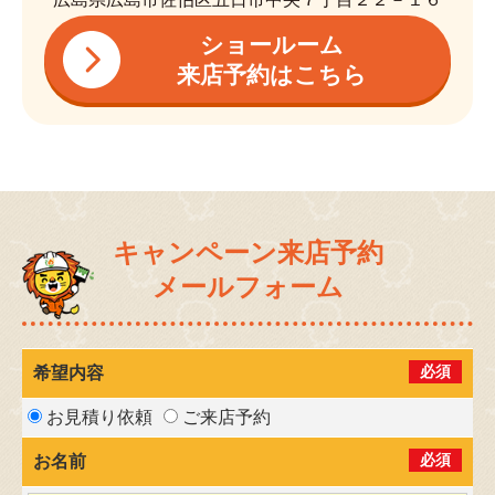
ショールーム
来店予約はこちら
キャンペーン来店予約
メールフォーム
必須
希望内容
お見積り依頼
ご来店予約
必須
お名前