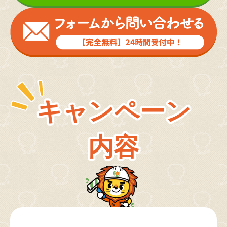
キャンペーン
内容