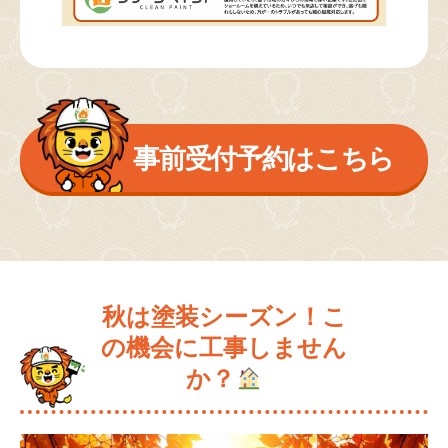
事前受付予約はこちら
秋は塗装シーズン！こ
の機会に工事しません
か？