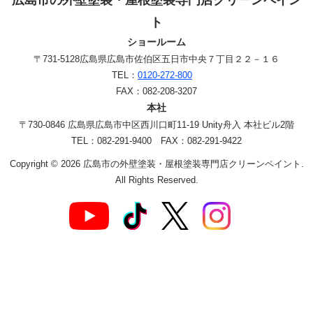
ト
ショールーム
〒731-5128
広島県広島市佐伯区五日市中央７丁目２２－１６
TEL：
0120-272-800
FAX：082-208-3207
本社
〒730-0846 広島県広島市中区西川口町11-19 Unity舟入 本社ビル2階
TEL：082-291-9400 FAX：082-291-9422
Copyright © 2026 広島市の外壁塗装・屋根塗装専門店クリーンペイント.
All Rights Reserved.