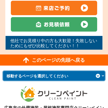
他社でお見積り中の方も大歓迎！失敗しない
ためにもぜひ比較してください！！
このページの先頭へ戻る
広島市の外壁塗装・屋根塗装専門店クリーンペイン