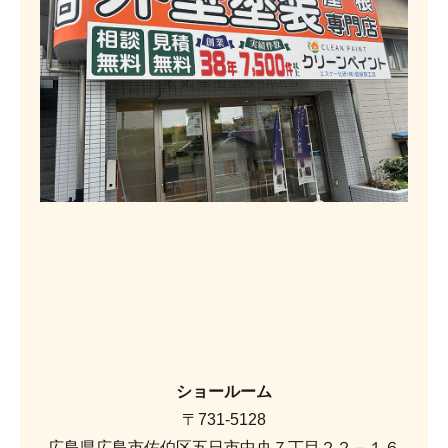
ショールーム
〒731-5128
広島県広島市佐伯区五日市中央７丁目２２－１６