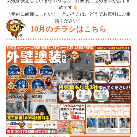
気候が安定している今のうちに、計画的に進めるのがおすす
めです
「年内に綺麗にしたい！」という方は、どうぞお気軽にご相
談ください！
10月のチラシはこちら