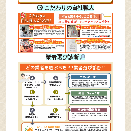
③ こだわりの自社職人
業者選び診断