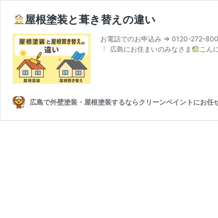
屋根塗装と葺き替えの違い
お電話でのお申込み ⇒ 0120-272
広島にお住まいのみなさま
こん
広島で外壁塗装・屋根塗装するならクリーンペイントにお任